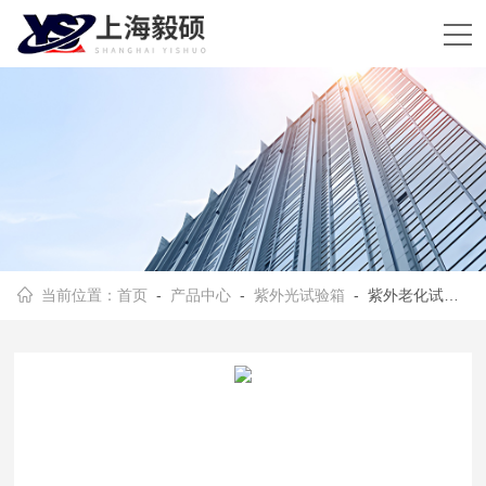
当前位置：
首页
-
产品中心
-
紫外光试验箱
- 紫外老化试验箱