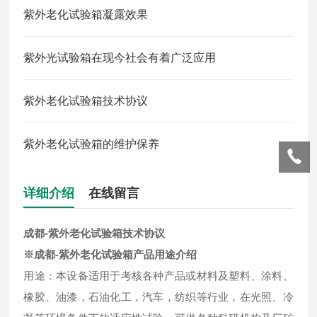
紫外老化试验箱凝露效果
紫外光试验箱在现今社会有着广泛应用
紫外老化试验箱技术协议
紫外老化试验箱的维护保养
详细介绍
在线留言
成都-紫外老化试验箱
技术协议
※
成都-紫外老化试验箱
产品用途介绍
用途：本设备适用于考核各种产品或材料及塑料、涂料、
橡胶、油漆，石油化工，汽车，纺织等行业，在光照、冷