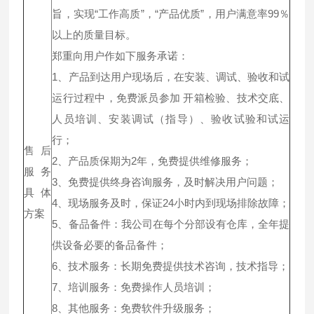
旨，实现“工作高质”，“产品优质”，用户满意率99％
以上的质量目标。
郑重向用户作如下服务承诺：
1、产品到达用户现场后，在安装、调试、验收和试
运行过程中，免费派员参加 开箱检验、技术交底、
人员培训、安装调试（指导）、验收试验和试运
行；
售后
2、产品质保期为2年，免费提供维修服务；
服务
3、免费提供终身咨询服务，及时解决用户问题；
具体
4、现场服务及时，保证24小时内到现场排除故障；
方案
5、备品备件：我公司在每个分部设有仓库，全年提
供设备必要的备品备件；
6、技术服务：长期免费提供技术咨询，技术指导；
7、培训服务：免费操作人员培训；
8、其他服务：免费软件升级服务；