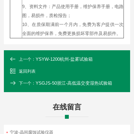
9、资料文件：产品使用手册，维护保养手册，电路
图，易损件，质检报告；
10、在质保期满前一个月内，免费为客户提供一次
全面的维护保养，免费更换损坏零部件及易损件。
YSYW-1200杭州-盐雾试验箱
上一个：
返回列表
YSGJS-50浙江-高低温交变湿热试验箱
下一个：
在线留言