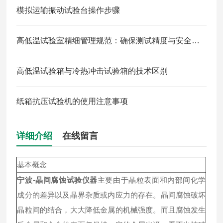
模拟运输振动试验台操作步骤
高低温试验室精细管理规范：确保测试精度与安全的基石
高低温试验箱与冷热冲击试验箱的技术区别
纸箱抗压试验机的使用注意事项
详细介绍
在线留言
基本概念
宁波-晶间腐蚀试验仪器
主要由于晶粒表面和内部间化学
成分的差异以及晶界杂质或内应力的存在。晶间腐蚀破坏
晶粒间的结合，大大降低金属的机械强度。而且腐蚀发生