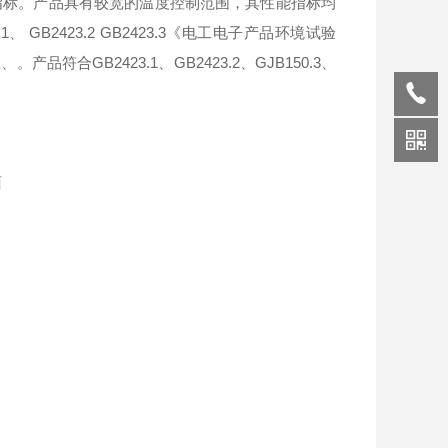
指标。产品具有较宽的温度控制范围，其性能指标均
 GB2423.2 GB2423.3《电工电子产品环境试验
合GB2423.1、GB2423.2、GJB150.3、
界面