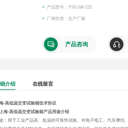
产品型号：YSGJW-225
厂商性质：生产厂家
产品咨询
细介绍
在线留言
海-高低温交变试验箱
技术协议
上海-高低温交变试验箱
产品用途介绍
途：用于工业产品高、低温的可靠性试验。对电子电工、汽车摩托