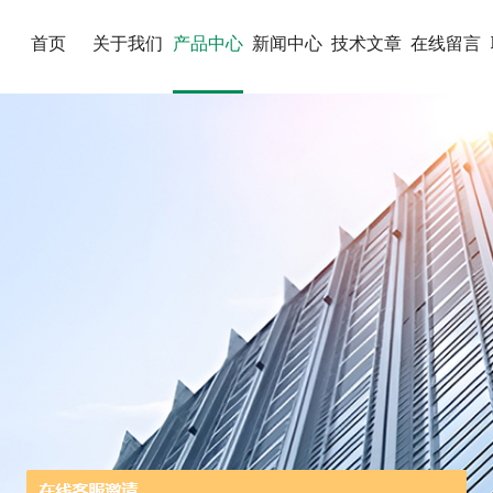
首页
关于我们
产品中心
新闻中心
技术文章
在线留言