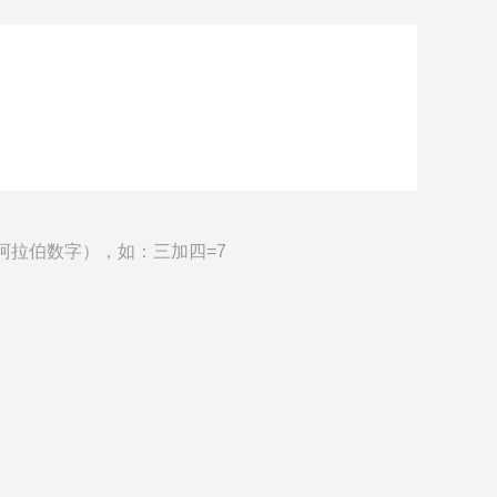
阿拉伯数字），如：三加四=7