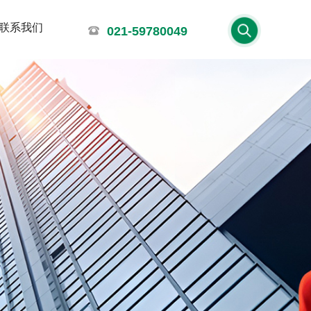
联系我们
021-59780049