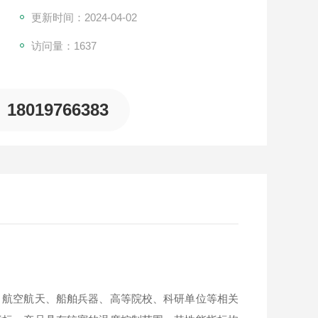
更新时间：2024-04-02
访问量：1637
18019766383
、航空航天、船舶兵器、高等院校、科研单位等相关