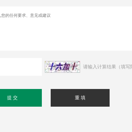
请输入计算结果（填写