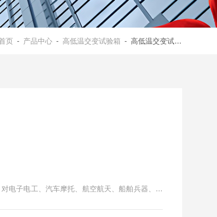
首页
-
产品中心
-
高低温交变试验箱
- 高低温交变试验箱型号选择
。对电子电工、汽车摩托、航空航天、船舶兵器、高
料在高、低温循环变化的情况下，检验其各项性能指