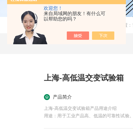
欢迎您！
来自局域网的朋友！有什么可
以帮助您的吗？
当前位置：
上海-高低温交变试验箱
产品简介
上海-高低温交变试验箱产品用途介绍
用途：用于工业产品高、低温的可靠性试验
等院校、科研单位等相关产品的零部件及材
标。产品具有较宽的温度控制范围