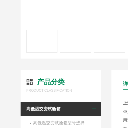
产品分类
详
PRODUCT CLASSIFICATION
上
高低温交变试验箱
※
用
高低温交变试验箱型号选择