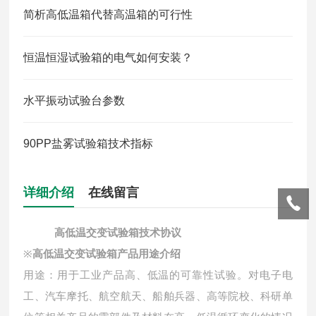
简析高低温箱代替高温箱的可行性
恒温恒湿试验箱的电气如何安装？
水平振动试验台参数
90PP盐雾试验箱技术指标
详细介绍
在线留言
高低温交变试验箱
技术协议
※
高低温交变试验箱
产品用途介绍
用途：用于工业产品高、低温的可靠性试验。对电子电
工、汽车摩托、航空航天、船舶兵器、高等院校、科研单