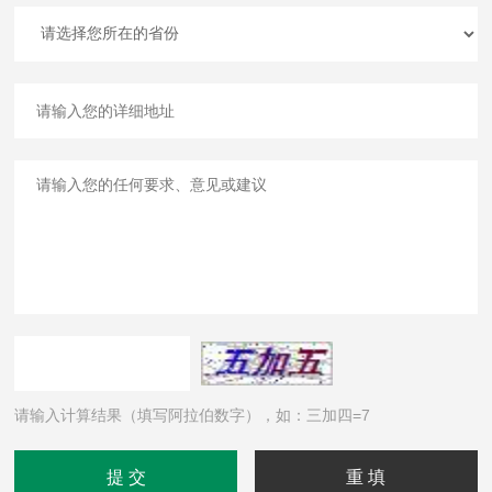
请输入计算结果（填写阿拉伯数字），如：三加四=7