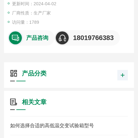
更新时间：2024-04-02
厂商性质：生产厂家
访问量：1789
18019766383
产品咨询
产品分类
相关文章
如何选择合适的高低温交变试验箱型号