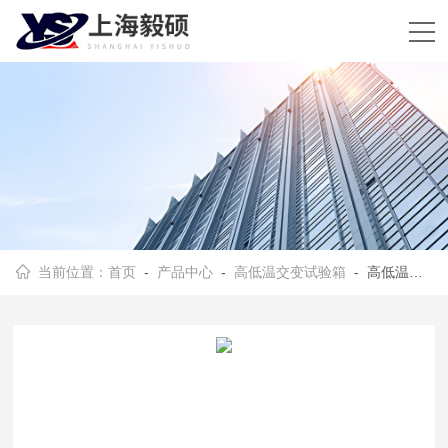
当前位置：
首页
-
产品中心
-
高低温交变试验箱
- 高低温交变试验箱型号选择