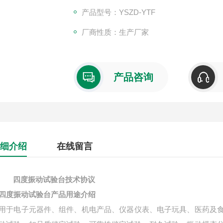
遭受的振动环境，以评定其结构的耐振性、可
产品型号：YSZD-YTF
厂商性质：生产厂家
产品咨询
细介绍
在线留言
四度振动试验台技术协议
四度振动试验台产品用途介绍
用于电子元器件、组件、机电产品、仪器仪表、电子玩具、医药及