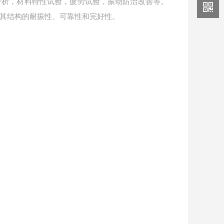
分析，材料特性试验，疲劳试验，振动防治改善等。
其结构的耐振性、可靠性和完好性。