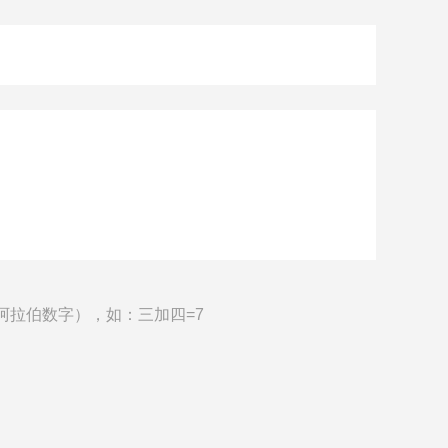
阿拉伯数字），如：三加四=7