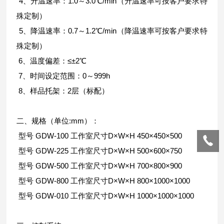
4、升温速率：1.0～3.0℃/min（升温速率可按客户要求特
殊定制）
5、降温速率：0.7～1.2℃/min（降温速率可按客户要求特
殊定制）
6、温度偏差：≤±2℃
7、时间设定范围：0～999h
8、样品托架：2层（标配）
二、规格（单位:mm）：
型号 GDW-100 工作室尺寸D×W×H 450×450×500
型号 GDW-225 工作室尺寸D×W×H 500×600×750
型号 GDW-500 工作室尺寸D×W×H 700×800×900
型号 GDW-800 工作室尺寸D×W×H 800×1000×1000
型号 GDW-010 工作室尺寸D×W×H 1000×1000×1000