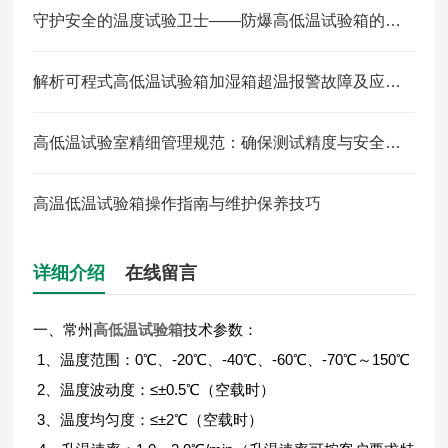
守护安全的温度试验卫士——防爆高低温试验箱的神奇作用
解析可程式高低温试验箱加湿箱超温报警故障及应对方法
高低温试验室精细管理规范：确保测试精度与安全的基石
高温低温试验箱操作指南与维护保养技巧
详细介绍
在线留言
一、常州
高低温试验箱
技术参数：
1、温度范围：0℃、-20℃、-40℃、-60℃、-70℃～150℃
2、温度波动度：≤±0.5℃（空载时）
3、温度均匀度：≤±2℃（空载时）