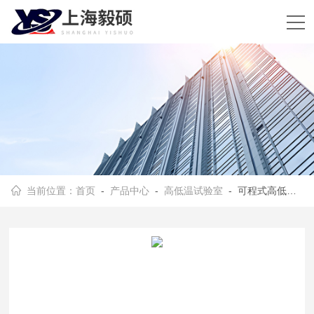
当前位置：
首页
-
产品中心
-
高低温试验室
- 可程式高低温试验箱