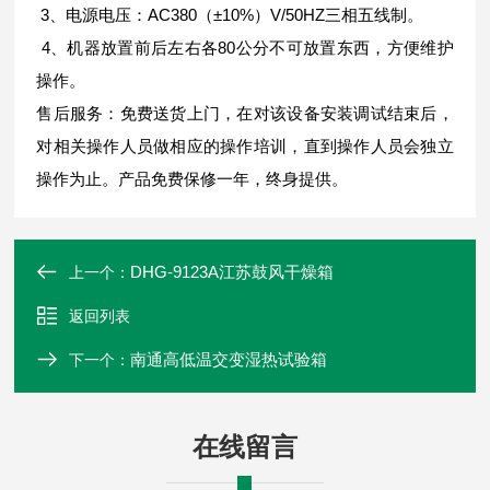
3、电源电压：AC380（±10%）V/50HZ三相五线制。
4、机器放置前后左右各80公分不可放置东西，方便维护
操作。
售后服务：免费送货上门，在对该设备安装调试结束后，
对相关操作人员做相应的操作培训，直到操作人员会独立
操作为止。产品免费保修一年，终身提供。
DHG-9123A江苏鼓风干燥箱
上一个：
返回列表
南通高低温交变湿热试验箱
下一个：
在线留言