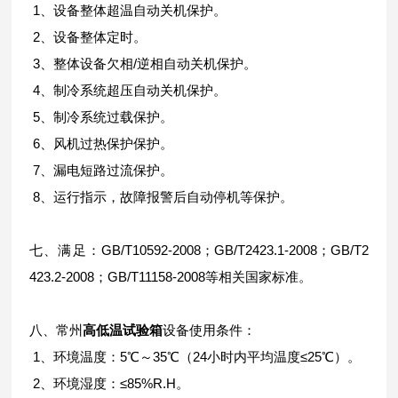
1、设备整体超温自动关机保护。
2、设备整体定时。
3、整体设备欠相/逆相自动关机保护。
4、制冷系统超压自动关机保护。
5、制冷系统过载保护。
6、风机过热保护保护。
7、漏电短路过流保护。
8、运行指示，故障报警后自动停机等保护。
七、
满足：GB/T10592-2008；GB/T2423.1-2008；GB/T2
423.2-2008；GB/T11158-2008等相关国家标准。
八、常州
高低温试验箱
设备使用条件：
1、环境温度：5℃～35℃（24小时内平均温度≤25℃）。
2、环境湿度：≤85%R.H。