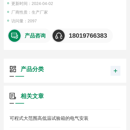
更新时间：2024-04-02
厂商性质：生产厂家
访问量：2097
18019766383
产品咨询
产品分类
相关文章
可程式大范围高低温试验箱的电气安装