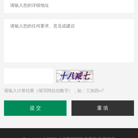
请输入计算结果（填写阿拉伯数字），如：三加四=7