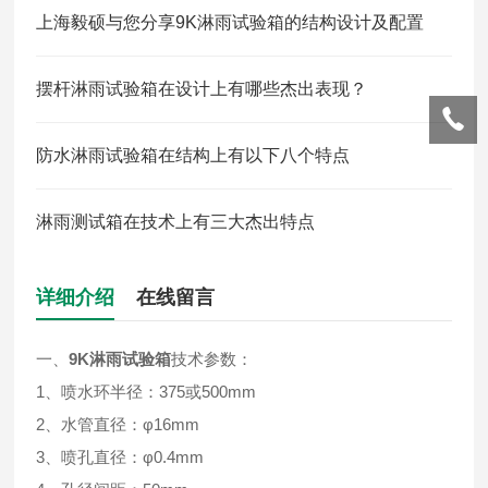
上海毅硕与您分享9K淋雨试验箱的结构设计及配置
摆杆淋雨试验箱在设计上有哪些杰出表现？
防水淋雨试验箱在结构上有以下八个特点
淋雨测试箱在技术上有三大杰出特点
详细介绍
在线留言
一、
9K淋雨试验箱
技术参数：
1、喷水环半径：375或500mm
2、水管直径：φ16mm
3、喷孔直径：φ0.4mm