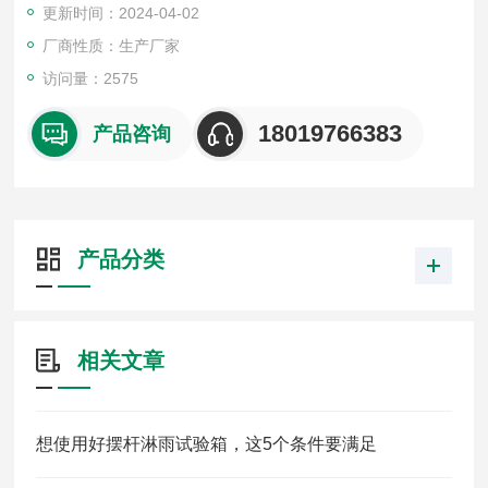
更新时间：2024-04-02
厂商性质：生产厂家
访问量：2575
18019766383
产品咨询
产品分类
相关文章
想使用好摆杆淋雨试验箱，这5个条件要满足