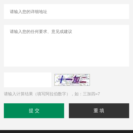
请输入计算结果（填写阿拉伯数字），如：三加四=7