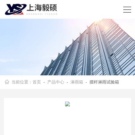
当前位置：
首页
-
产品中心
-
淋雨箱
- 摆杆淋雨试验箱