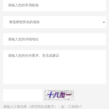
请输入计算结果（填写阿拉伯数字），如：三加四=7