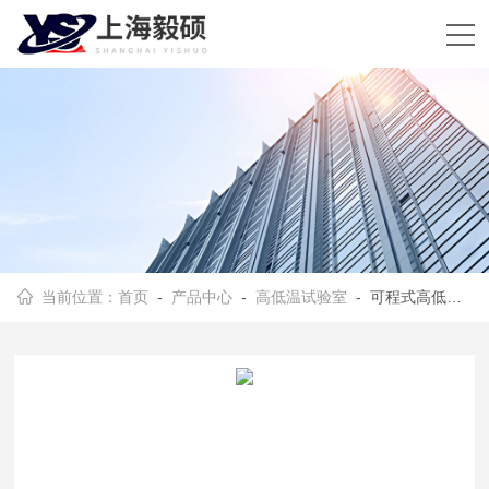
当前位置：
首页
-
产品中心
-
高低温试验室
- 可程式高低温试验箱