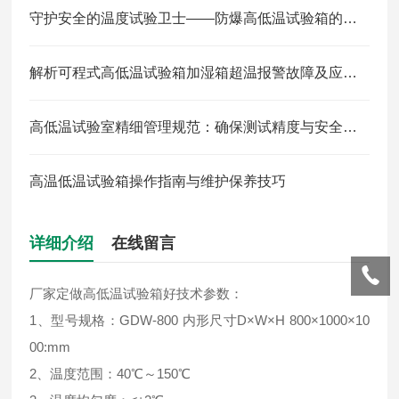
守护安全的温度试验卫士——防爆高低温试验箱的神奇作用
解析可程式高低温试验箱加湿箱超温报警故障及应对方法
高低温试验室精细管理规范：确保测试精度与安全的基石
高温低温试验箱操作指南与维护保养技巧
详细介绍
在线留言
厂家定做高低温试验箱好技术参数：
1、型号规格：GDW-800 内形尺寸D×W×H 800×1000×10
00:mm
2、温度范围：40℃～150℃