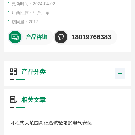
更新时间：2024-04-02
厂商性质：生产厂家
访问量：2017
18019766383
产品咨询
产品分类
相关文章
可程式大范围高低温试验箱的电气安装