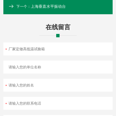
上海垂直水平振动台
下一个：
在线留言