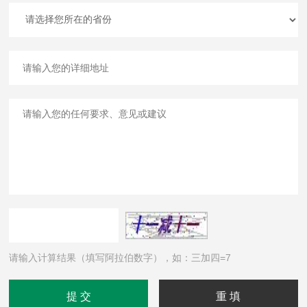
请输入计算结果（填写阿拉伯数字），如：三加四=7