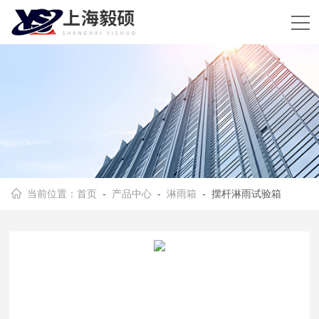
当前位置：
首页
-
产品中心
-
淋雨箱
- 摆杆淋雨试验箱