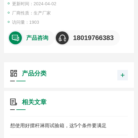
更新时间：2024-04-02
造符合其它标准试验的试验机。
厂商性质：生产厂家
访问量：1903
18019766383
产品咨询
产品分类
相关文章
想使用好摆杆淋雨试验箱，这5个条件要满足