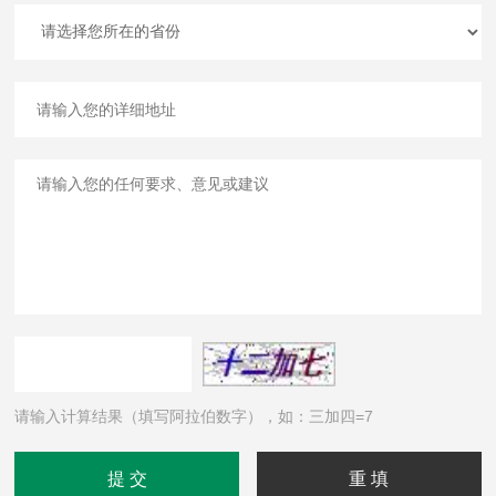
请输入计算结果（填写阿拉伯数字），如：三加四=7