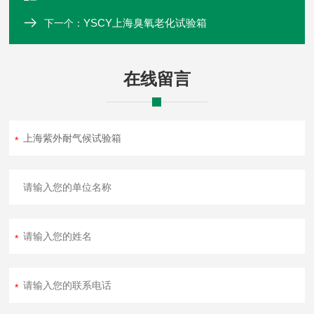
YSCY上海臭氧老化试验箱
下一个：
在线留言