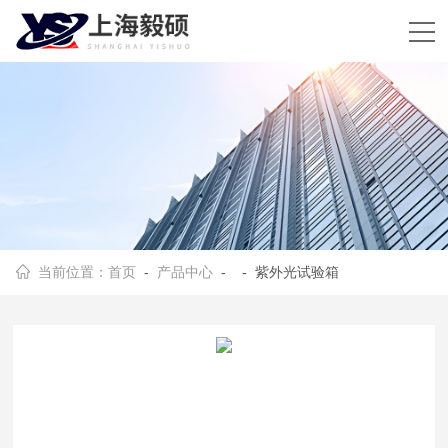
当前位置：
首页
-
产品中心
- - 紫外光试验箱