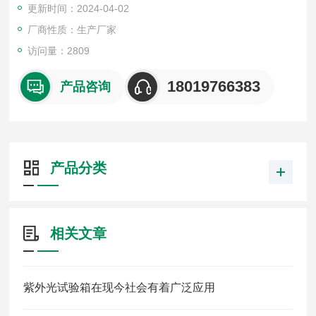
更新时间：2024-04-02
厂商性质：生产厂家
访问量：2809
18019766383
产品咨询
产品分类
相关文章
紫外光试验箱在现今社会有着广泛应用