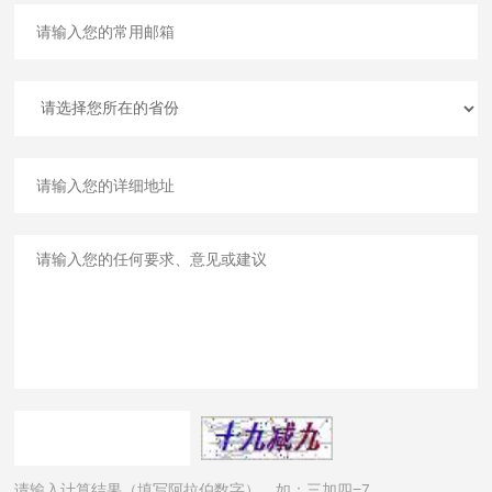
请输入计算结果（填写阿拉伯数字），如：三加四=7