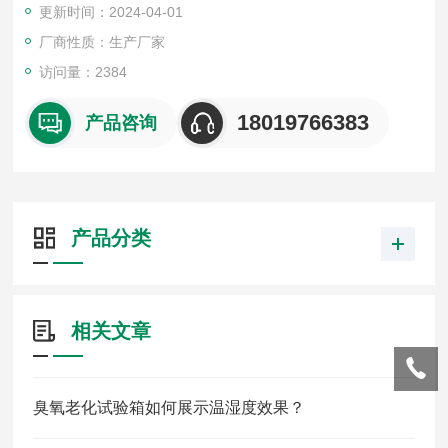
更新时间：2024-04-01
厂商性质：生产厂家
访问量：2384
18019766383
产品咨询
产品分类
相关文章
臭氧老化试验箱如何展示温湿度效果？