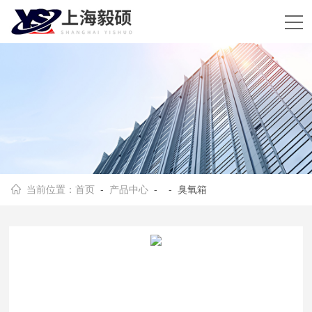
当前位置：
首页
-
产品中心
- - 臭氧箱