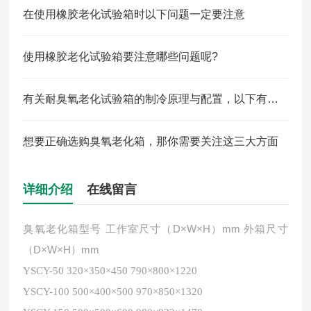
在使用橡胶老化试验箱时以下问题一定要注意
使用橡胶老化试验箱要注意哪些问题呢?
有关耐臭氧老化试验箱的制冷原理与配置，以下有详细说明
想要正确选购臭氧老化箱，那你需要关注这三大方面
详细介绍
在线留言
型号 工作室尺寸（D×W×H）mm 外箱尺寸
臭氧老化箱
（D×W×H）mm
YSCY-50 320×350×450 790×800×1220
YSCY-100 500×400×500 970×850×1320