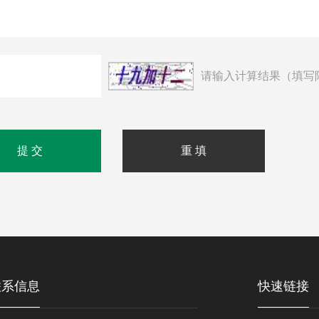
请输入计算结果（填写
联系信息
快速链接