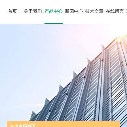
首页
关于我们
产品中心
新闻中心
技术文章
在线留言