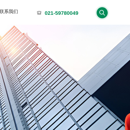
联系我们
021-59780049