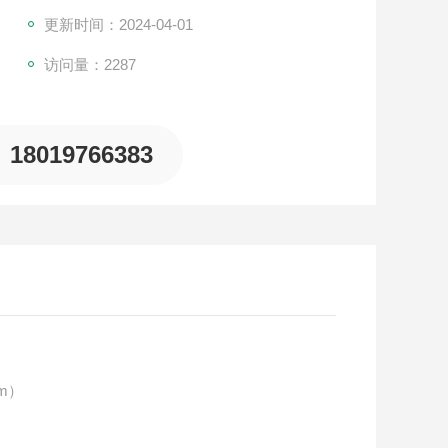
更新时间：2024-04-01
访问量：2287
18019766383
m）