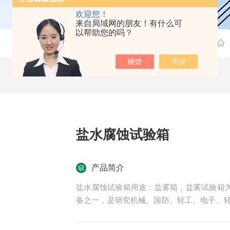
欢迎您！
来自局域网的朋友！有什么可
以帮助您的吗？
盐水腐蚀试验箱
产品简介
盐水腐蚀试验箱用途：盐雾箱，盐雾试验箱为
备之一，是研究机械、国防、轻工、电子、
重要试验设备。