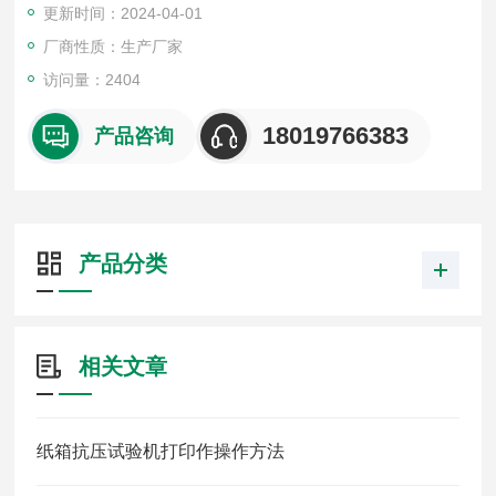
更新时间：2024-04-01
厂商性质：生产厂家
访问量：2404
18019766383
产品咨询
产品分类
相关文章
纸箱抗压试验机打印作操作方法