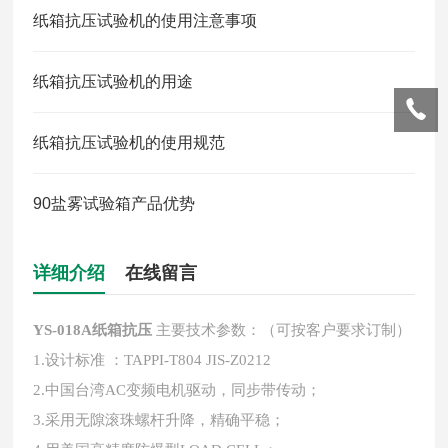
纸箱抗压试验机的使用注意事项
纸箱抗压试验机的用途
纸箱抗压试验机的使用规范
90盐雾试验箱产品优势
详细介绍
在线留言
YS-018A纸箱抗压
主要技术参数：（可按客户要求订制）
1.设计标准 ：TAPPI-T804 JIS-Z0212
2.中国台湾AC变频电机驱动，同步带传动；
3.采用无隙滚珠螺杆升降，精确平稳；