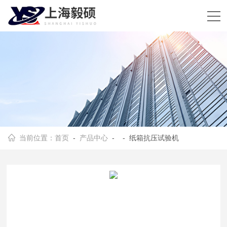
当前位置：
首页
-
产品中心
- - 纸箱抗压试验机