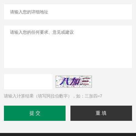
请输入计算结果（填写阿拉伯数字），如：三加四=7