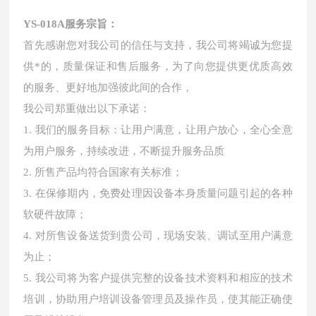
YS-018A
服务宗旨：
首先感谢您对我公司的信任与支持，我公司将竭诚为您提
供*的，质量保证和售后服务，为了向您提供更优质高效
的服务、更好地加强彼此间的合作，
我公司郑重做出以下承诺：
1. 我们的服务目标：让用户满意，让用户放心，全心全意
为用户服务，持续改进，不断提升服务品质
2. 所售产品均符合国家有关标准；
3. 在保修期内，免费处理因设备本身质量问题引起的各种
软硬件故障；
4. 对所售设备送货到贵公司，现场安装、调试至用户满意
为止；
5. 我公司将为客户提供完整的设备技术资料和相应的技术
培训，协助用户培训设备管理员及操作员，使其能正确使