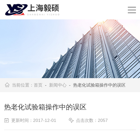
当前位置：
首页
-
新闻中心
- 热老化试验箱操作中的误区
热老化试验箱操作中的误区
更新时间：2017-12-01
点击次数：2057