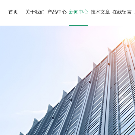
首页
关于我们
产品中心
新闻中心
技术文章
在线留言