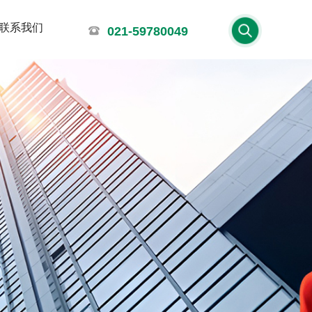
联系我们
021-59780049