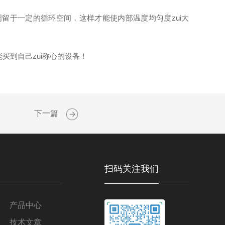
留于一定的循环空间，这样才能使内部温度均匀度zui大
买到自己zui称心的设备！
下一篇
扫码关注我们
产品中心
技术文章