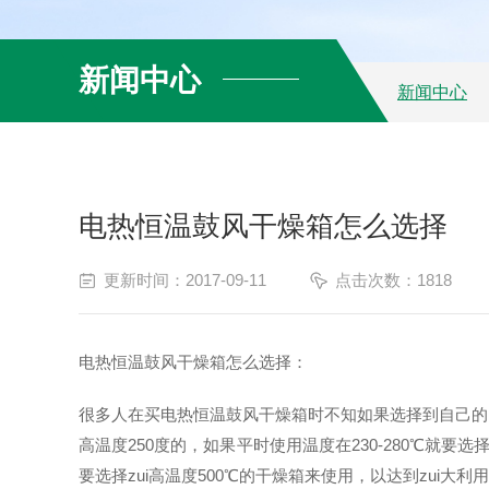
新闻中心
新闻中心
电热恒温鼓风干燥箱怎么选择
更新时间：2017-09-11
点击次数：1818
电热恒温鼓风干燥箱怎么选择：
很多人在买电热恒温鼓风干燥箱时不知如果选择到自己的
高温度250度的，如果平时使用温度在230-280℃就要选择
要选择zui高温度500℃的干燥箱来使用，以达到zui大利