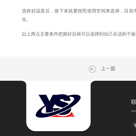
选择好温度后，接下来就要按照使用空间来选择，目前市
化。
以上两点主要条件把握好后就可以选择到自己合适的干燥箱
上一篇