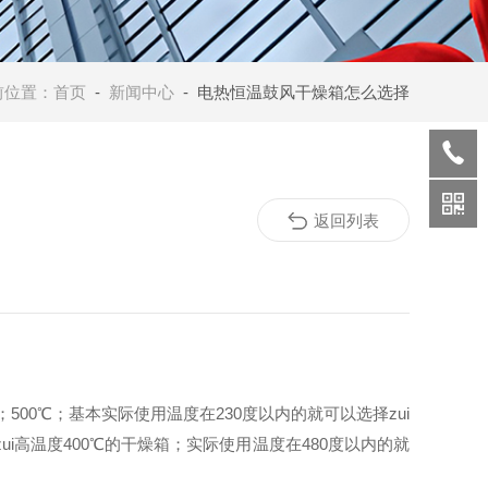
前位置：
首页
-
新闻中心
- 电热恒温鼓风干燥箱怎么选择
返回列表
0℃；500℃；基本实际使用温度在230度以内的就可以选择zui
择zui高温度400℃的干燥箱；实际使用温度在480度以内的就