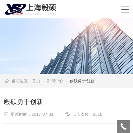
当前位置：
首页
-
新闻中心
- 毅硕勇于创新
毅硕勇于创新
更新时间：2017-07-31
点击次数：3515