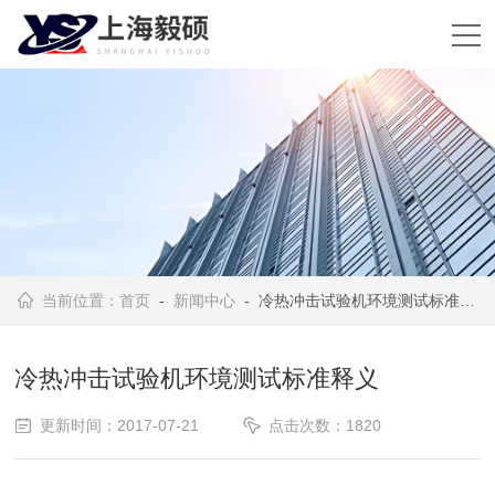
当前位置：
首页
-
新闻中心
- 冷热冲击试验机环境测试标准释义
冷热冲击试验机环境测试标准释义
更新时间：2017-07-21
点击次数：1820