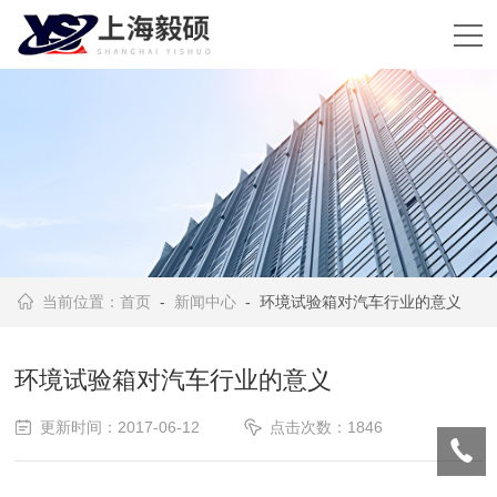
当前位置：
首页
-
新闻中心
- 环境试验箱对汽车行业的意义
环境试验箱对汽车行业的意义
更新时间：2017-06-12
点击次数：1846