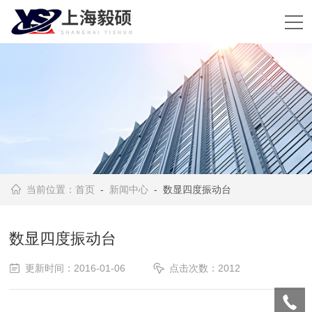
当前位置：
首页
-
新闻中心
- 数显四度振动台
数显四度振动台
更新时间：2016-01-06
点击次数：2012