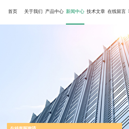
首页
关于我们
产品中心
新闻中心
技术文章
在线留言