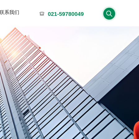
联系我们
021-59780049