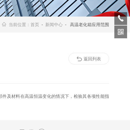
当前位置：
首页
-
新闻中心
- 高温老化箱应用范围
返回列表
部件及材料在高温恒温变化的情况下，检验其各项性能指