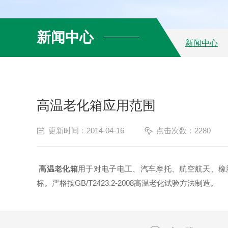
新闻中心
新闻中心
高温老化箱应用范围
更新时间：2014-04-16
点击次数：2280
高温老化箱
用于对电子电工、汽车摩托、航空航天、橡
标。严格按GB/T2423.2-2008高温老化试验方法制造。