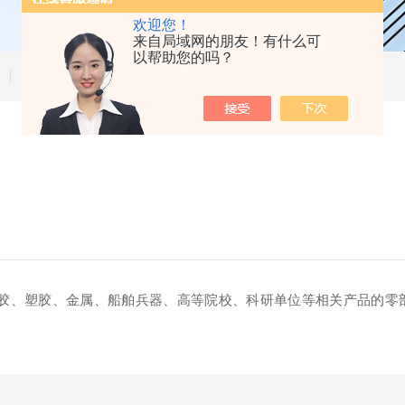
欢迎您！
来自局域网的朋友！有什么可
以帮助您的吗？
技术文章
胶、塑胶、金属、船舶兵器、高等院校、科研单位等相关产品的零