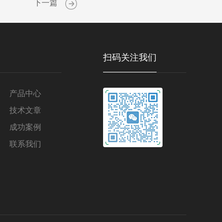
下一篇
扫码关注我们
产品中心
技术文章
成功案例
联系我们