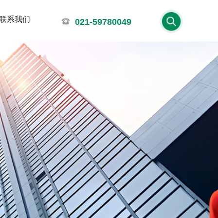
联系我们
021-59780049