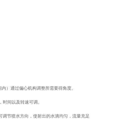
时间内）通过偏心机构调整所需要得角度。
，时间以及转速可调。
可调节喷水方向，使射出的水滴均匀，流量充足