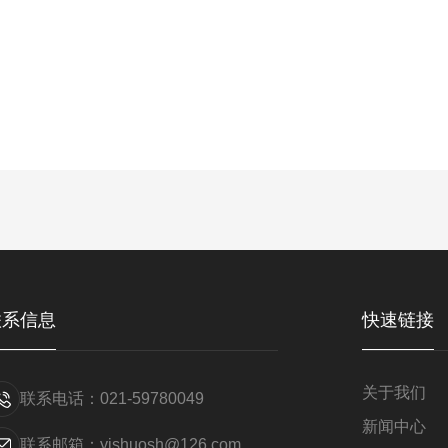
。
联系信息
快速链接
关于我们
联系电话：021-59780049
新闻中心
联系邮箱：yishuosh@126.com