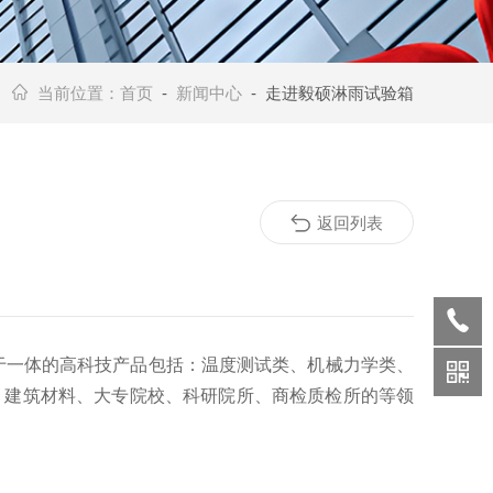
当前位置：
首页
-
新闻中心
- 走进毅硕淋雨试验箱
返回列表
于一体的高科技产品包括：温度测试类、机械力学类、
、建筑材料、大专院校、科研院所、商检质检所的等领