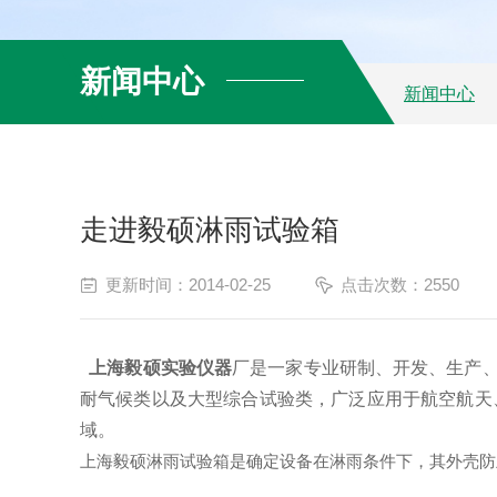
新闻中心
新闻中心
走进毅硕淋雨试验箱
更新时间：2014-02-25
点击次数：2550
上海毅硕实验仪器
厂是一家专业研制、开发、生产
耐气候类以及大型综合试验类，广泛应用于航空航天
域。
上海毅硕淋雨试验箱是确定设备在淋雨条件下，其外壳防