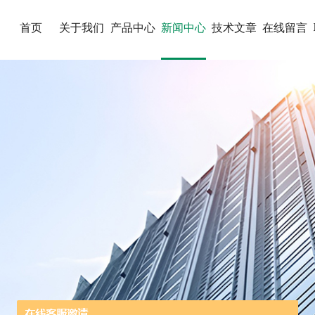
首页
关于我们
产品中心
新闻中心
技术文章
在线留言