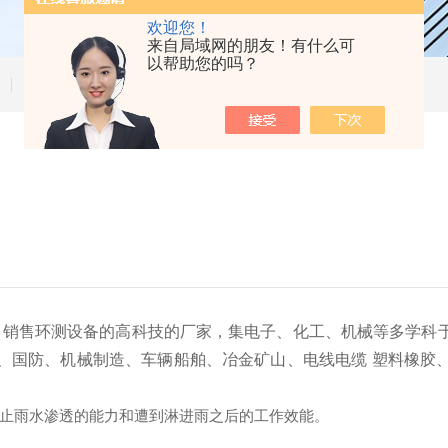
欢迎您！
来自局域网的朋友！有什么可
以帮助您的吗？
技术文章
、销售环测设备的高科技的厂家，集电子、化工、机械等多学科
、国防、机械制造、车辆船舶、冶金矿山、电线电缆 塑料橡胶
止雨水渗透的能力和遭到淋进雨之后的工作效能。