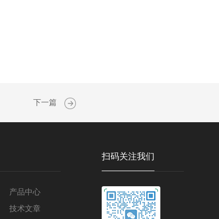
下一篇
扫码关注我们
产品中心
技术文章