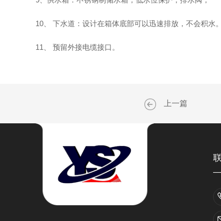
10、 下水道：设计在箱体底部可以迅速排放，不会积水
11、 预留外接电缆接口。
上一篇