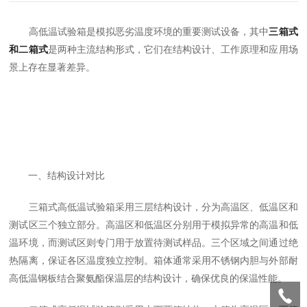
高低温试验箱是模拟恶劣温度环境的重要测试设备，其中
三箱式
和二箱式
是两种主流结构形式，它们在结构设计、工作原理和应用场
景上存在显著差异。
一、结构设计对比
三箱式高低温试验箱采用三层结构设计，分为高温区、低温区和
测试区三个独立部分。高温区和低温区分别用于模拟异常的高温和低
温环境，而测试区则专门用于放置待测试样品。三个区域之间通过绝
热隔离，保证各区温度独立控制。箱体通常采用不锈钢内胆与外部耐
高低温钢板结合聚氨酯保温层的结构设计，确保优良的保温性能。