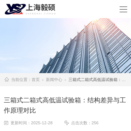
当前位置：
首页
-
新闻中心
- 三箱式二箱式高低温试验箱：结构差异与工作原理对比
三箱式二箱式高低温试验箱：结构差异与工
作原理对比
更新时间：2025-12-28
点击次数：256