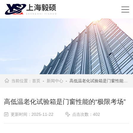
当前位置：
首页
-
新闻中心
- 高低温老化试验箱是门窗性能的“极限考场”
高低温老化试验箱是门窗性能的“极限考场”
更新时间：2025-11-22
点击次数：402