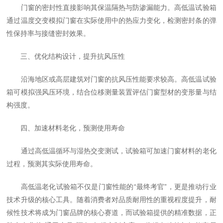
门窗的密封性直接影响其保温隔热与防渗漏能力。高低温试验箱
通过温度交变模拟门窗在实际使用中的热应力变化，检测密封条的弹
性保持率与接缝密封效果。
三、优化结构设计，提升抗风压性
沿海地区或高层建筑对门窗的抗风压性能要求较高。高低温试验
箱可模拟强风压环境，结合位移测量装置评估门窗型材的变形量与结
构强度。
四、加速材料老化，预测使用寿命
通过高低温循环与湿热交变测试，试验箱可加速门窗材料的老化
过程，预测其实际使用寿命。
高低温老化试验箱不仅是门窗性能的“最终考官”，更是推动行业
技术升级的核心工具。随着消费者对品质耐用性的重视程度提升，耐
候性技术将成为门窗品牌的核心赛道，而试验箱提供的精准数据，正