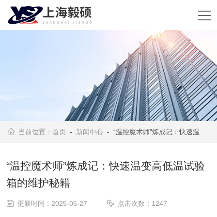
当前位置：
首页
-
新闻中心
- “温控魔术师”炼成记：快速温变高低温试验箱的维护秘籍
“温控魔术师”炼成记：快速温变高低温试验
箱的维护秘籍
更新时间：2025-05-27
点击次数：1247