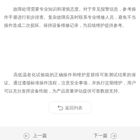
故障处理需要专业知识和谨慎态度。对于常见报警信息，参考操
作手册进行初步排查。复杂故障应及时联系专业维修人员，避免不当
操作造成二次损坏。保持设备维修记录，为后续维护提供参考。
高低温老化试验箱的正确操作和维护是获得可靠测试结果的保
证。通过遵循标准操作流程，注意安全事项，并执行定期维护，用户
可以充分发挥设备性能，为产品质量评估提供可靠数据支持。
返回列表
上一篇
下一篇