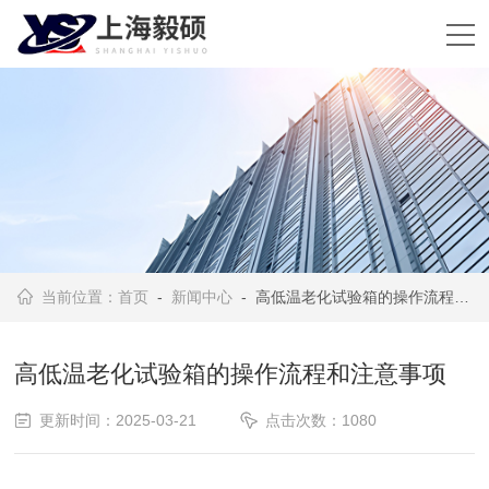
当前位置：
首页
-
新闻中心
- 高低温老化试验箱的操作流程和注意事项
高低温老化试验箱的操作流程和注意事项
更新时间：2025-03-21
点击次数：1080