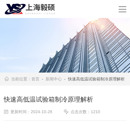
当前位置：
首页
-
新闻中心
- 快速高低温试验箱制冷原理解析
快速高低温试验箱制冷原理解析
更新时间：2024-10-28
点击次数：1210