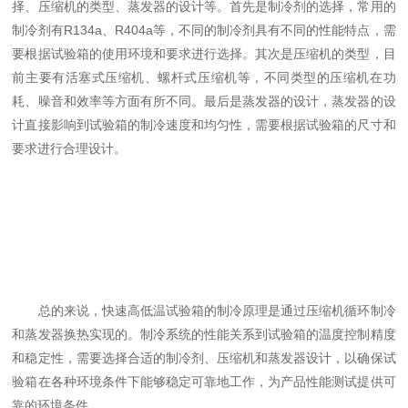
择、压缩机的类型、蒸发器的设计等。首先是制冷剂的选择，常用的
制冷剂有R134a、R404a等，不同的制冷剂具有不同的性能特点，需
要根据试验箱的使用环境和要求进行选择。其次是压缩机的类型，目
前主要有活塞式压缩机、螺杆式压缩机等，不同类型的压缩机在功
耗、噪音和效率等方面有所不同。最后是蒸发器的设计，蒸发器的设
计直接影响到试验箱的制冷速度和均匀性，需要根据试验箱的尺寸和
要求进行合理设计。
总的来说，快速高低温试验箱的制冷原理是通过压缩机循环制冷
和蒸发器换热实现的。制冷系统的性能关系到试验箱的温度控制精度
和稳定性，需要选择合适的制冷剂、压缩机和蒸发器设计，以确保试
验箱在各种环境条件下能够稳定可靠地工作，为产品性能测试提供可
靠的环境条件。