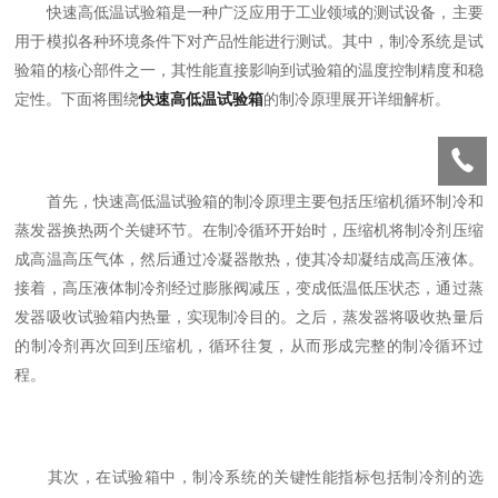
快速高低温试验箱是一种广泛应用于工业领域的测试设备，主要
用于模拟各种环境条件下对产品性能进行测试。其中，制冷系统是试
验箱的核心部件之一，其性能直接影响到试验箱的温度控制精度和稳
定性。下面将围绕
快速高低温试验箱
的制冷原理展开详细解析。
首先，快速高低温试验箱的制冷原理主要包括压缩机循环制冷和
蒸发器换热两个关键环节。在制冷循环开始时，压缩机将制冷剂压缩
成高温高压气体，然后通过冷凝器散热，使其冷却凝结成高压液体。
接着，高压液体制冷剂经过膨胀阀减压，变成低温低压状态，通过蒸
发器吸收试验箱内热量，实现制冷目的。之后，蒸发器将吸收热量后
的制冷剂再次回到压缩机，循环往复，从而形成完整的制冷循环过
程。
其次，在试验箱中，制冷系统的关键性能指标包括制冷剂的选