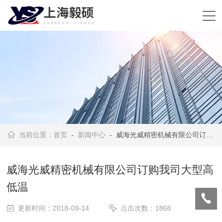
当前位置：
首页
-
新闻中心
- 威海光威精密机械有限公司订购我司大型高低温
威海光威精密机械有限公司订购我司大型高
低温
更新时间：2018-09-14
点击次数：1868