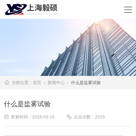
当前位置：
首页
-
新闻中心
- 什么是盐雾试验
什么是盐雾试验
更新时间：2018-03-15
点击次数：2319