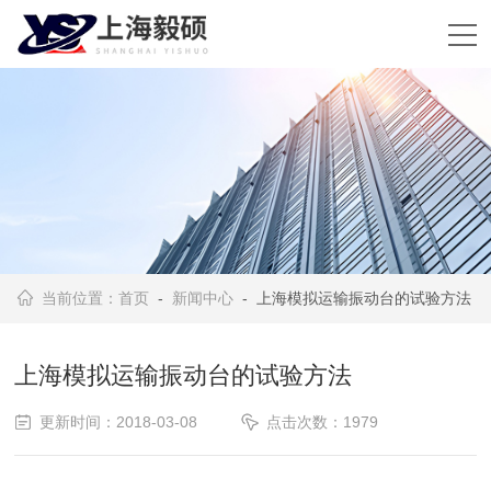
当前位置：
首页
-
新闻中心
- 上海模拟运输振动台的试验方法
上海模拟运输振动台的试验方法
更新时间：2018-03-08
点击次数：1979