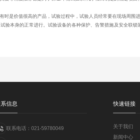
有时是价值很高的产品，试验过程中，试验人员经常要在现场周围
试验本身的正常进行。试验设备的各种保护、告警措施及安全联锁
联系信息
快速链接
关于我们
联系电话：021-59780049
新闻中心