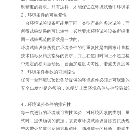
制精度的要求。只有这样，才能保证在环境试验中环
2．环境条件的可重复性
一台环境试验设备可能用于同一类型产品的多次试验，而
所得试验结果的可比较性，必然要求环境试验设备所提供
同一试验规范的要求是一致的。
环境试验设备所提供环境条件的可重复性是由国家计量检
技术指标及精度指标的要求，并且在使用时间上不超过检
中规定的横向振动比、台面加速度均匀性、谐波失真度
3．环境条件参数的可测控性
任何一台环境试验设备所提供的环境条件必须是可观测的
安全出发也是必须的，以便防止因环境条件失控导致被
4．环境试验条件的排它性
每一次进行的环境或可靠性试验，对环境因素的类别、量
式时，提供确切的依据，故要求环境试验设备除提供所规
带内带外加速度总均方根值比。随机信号的检验、谐波