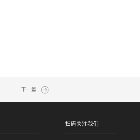
下一篇
扫码关注我们