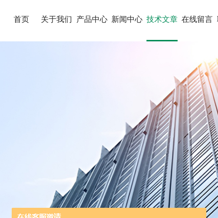
首页
关于我们
产品中心
新闻中心
技术文章
在线留言