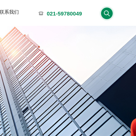
联系我们
021-59780049