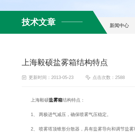
技术文章
新闻中心
上海毅硕盐雾箱结构特点
更新时间：2013-05-23
点击次数：2588
上海毅硕
盐雾箱
结构特点：
1、 两极进气减压，确保喷雾气压稳定。
2、 喷雾塔顶锥形分散器，具有盐雾导向和调节盐雾