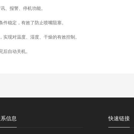
声讯、报警、停机功能。
条件稳定，有效了防止喷嘴阻塞。
，实现对温度、湿度、干燥的有效控制。
完后自动关机。
联系信息
快速链接