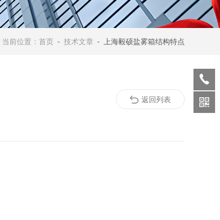
当前位置：
首页
-
技术文章
- 上海毅硕盐雾箱结构特点
返回列表