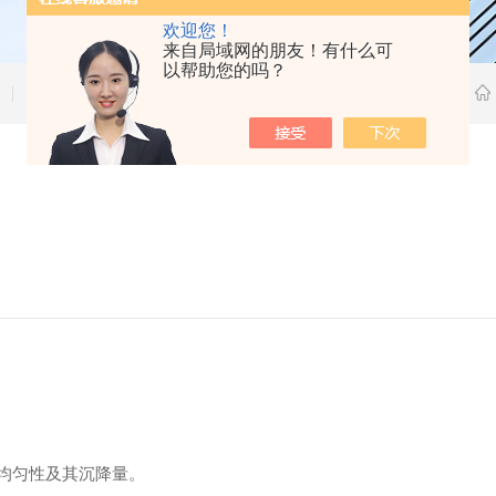
欢迎您！
来自局域网的朋友！有什么可
以帮助您的吗？
技术文章
均匀性及其沉降量。