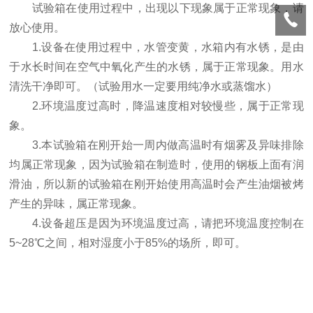
试验箱在使用过程中，出现以下现象属于正常现象，请
放心使用。
1.设备在使用过程中，水管变黄，水箱内有水锈，是由
于水长时间在空气中氧化产生的水锈，属于正常现象。用水
清洗干净即可。（试验用水一定要用纯净水或蒸馏水）
2.环境温度过高时，降温速度相对较慢些，属于正常现
象。
3.本试验箱在刚开始一周内做高温时有烟雾及异味排除
均属正常现象，因为试验箱在制造时，使用的钢板上面有润
滑油，所以新的试验箱在刚开始使用高温时会产生油烟被烤
产生的异味，属正常现象。
4.设备超压是因为环境温度过高，请把环境温度控制在
5~28℃之间，相对湿度小于85%的场所，即可。