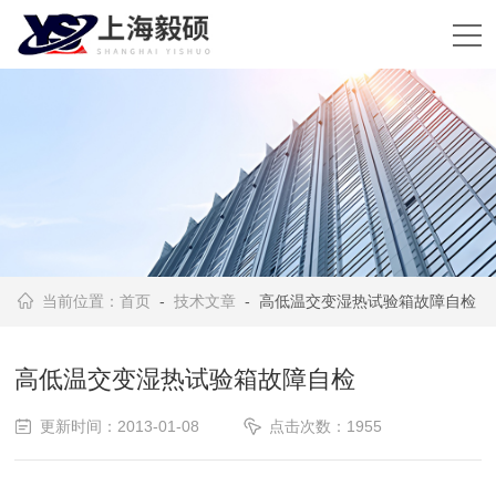
当前位置：
首页
-
技术文章
- 高低温交变湿热试验箱故障自检
高低温交变湿热试验箱故障自检
更新时间：2013-01-08
点击次数：1955