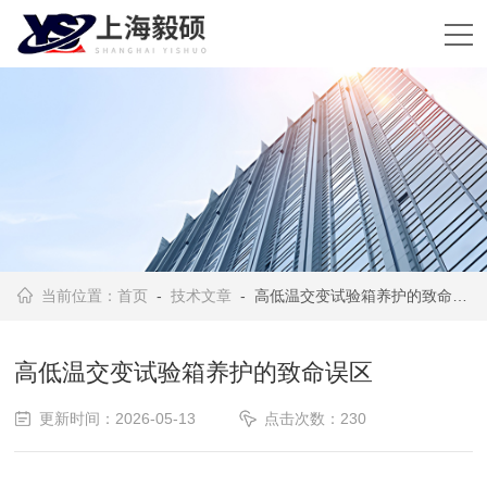
当前位置：
首页
-
技术文章
- 高低温交变试验箱养护的致命误区
高低温交变试验箱养护的致命误区
更新时间：2026-05-13
点击次数：230