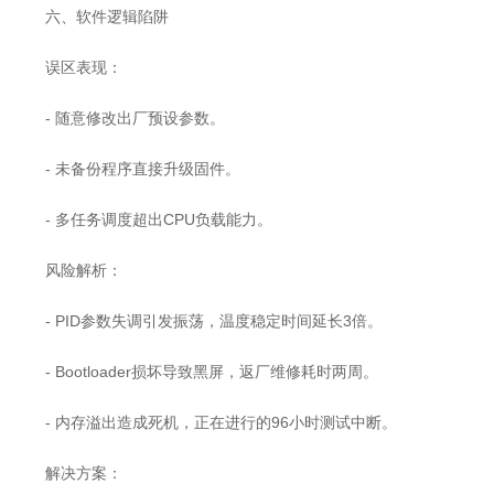
六、软件逻辑陷阱
误区表现：
- 随意修改出厂预设参数。
- 未备份程序直接升级固件。
- 多任务调度超出CPU负载能力。
风险解析：
- PID参数失调引发振荡，温度稳定时间延长3倍。
- Bootloader损坏导致黑屏，返厂维修耗时两周。
- 内存溢出造成死机，正在进行的96小时测试中断。
解决方案：