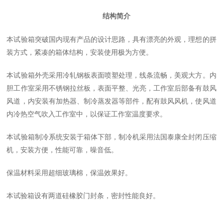
结构简介
本试验箱突破国内现有产品的设计思路，具有漂亮的外观，理想的拼
装方式，紧凑的箱体结构，安装使用极为方便。
本试验箱外壳采用冷轧钢板表面喷塑处理，线条流畅，美观大方。内
胆工作室采用不锈钢拉丝板，表面平整、光亮，工作室后部备有鼓风
风道，内安装有加热器、制冷蒸发器等部件，配有鼓风风机，使风道
内冷热空气吹入工作室中，以保证工作室温度要求。
本试验箱制冷系统安装于箱体下部，制冷机采用法国泰康全封闭压缩
机，安装方便，性能可靠，噪音低。
保温材料采用超细玻璃棉，保温效果好。
本试验箱设有两道硅橡胶门封条，密封性能良好。