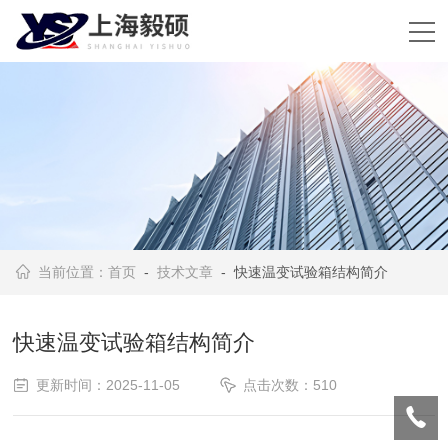
当前位置：
首页
-
技术文章
- 快速温变试验箱结构简介
快速温变试验箱结构简介
更新时间：2025-11-05
点击次数：510