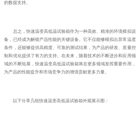
的数据支持。
总之，快速温变高低温试验箱作为一种高效、精准的环境模拟设
备，已经成为解锁产品性能的关键设备。它不仅能够模拟出异常温度
条件，还能够提供高精度、可靠的测试结果，为产品的研发、质量控
制和优化提供了有力的支持。在未来，随着技术的不断进步和应用领
域的不断拓展，快速温变高低温试验箱将在更多领域发挥重要作用，
为产品的性能提升和市场竞争力的增强贡献更多力量。
以下分享几组快速温变高低温试验箱外观展示图：