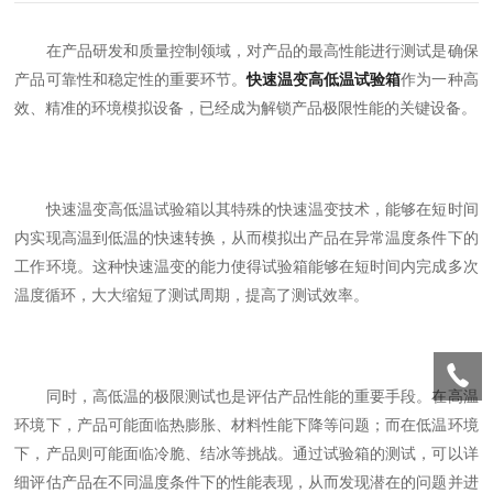
在产品研发和质量控制领域，对产品的最高性能进行测试是确保
产品可靠性和稳定性的重要环节。
快速温变高低温试验箱
作为一种高
效、精准的环境模拟设备，已经成为解锁产品极限性能的关键设备。
快速温变高低温试验箱以其特殊的快速温变技术，能够在短时间
内实现高温到低温的快速转换，从而模拟出产品在异常温度条件下的
工作环境。这种快速温变的能力使得试验箱能够在短时间内完成多次
温度循环，大大缩短了测试周期，提高了测试效率。
同时，高低温的极限测试也是评估产品性能的重要手段。在高温
环境下，产品可能面临热膨胀、材料性能下降等问题；而在低温环境
下，产品则可能面临冷脆、结冰等挑战。通过试验箱的测试，可以详
细评估产品在不同温度条件下的性能表现，从而发现潜在的问题并进