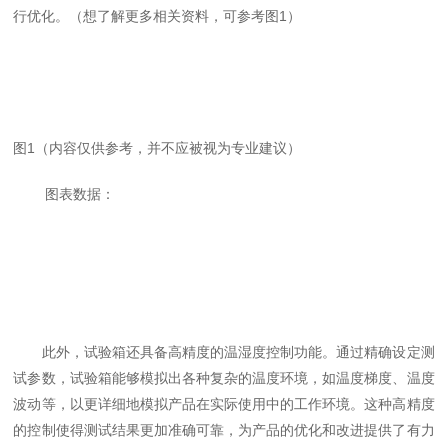
行优化。（想了解更多相关资料，可参考图1）
图1（内容仅供参考，并不应被视为专业建议）
图表数据：
此外，试验箱还具备高精度的温湿度控制功能。通过精确设定测
试参数，试验箱能够模拟出各种复杂的温度环境，如温度梯度、温度
波动等，以更详细地模拟产品在实际使用中的工作环境。这种高精度
的控制使得测试结果更加准确可靠，为产品的优化和改进提供了有力