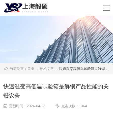
当前位置：
首页
-
技术文章
- 快速温变高低温试验箱是解锁产品性能的关键设备
快速温变高低温试验箱是解锁产品性能的关
键设备
更新时间：2024-04-28
点击次数：1364