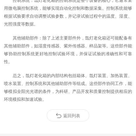
控制系统：氙灯老化箱的控制系统是整个设备的核心，它通常采
用微电脑控制系统，能够实现自动化控制和数据采集。控制系统能够
根据试验要求自动调整试验参数，并记录试验过程中的温度、湿度、
光照强度等数据。
其他辅助部件：除了上述主要部件外，氙灯老化箱还可能配备有
其他辅助部件，如湿度传感器、紫外传感器、样品架等。这些部件能
够协助控制系统更好地控制试验环境，并保证试验的准确性和可靠
性。
总之，氙灯老化箱的内部结构包括箱体、氙灯装置、加热装置、
喷水装置、控制系统和其他辅助部件等组成。这些部件协同工作，能
够模拟全阳光光谱的条件，为科研、产品开发和质量控制提供相应的
环境模拟和加速试验。
返回列表