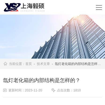
当前位置：
首页
-
技术文章
- 氙灯老化箱的内部结构是怎样的？
氙灯老化箱的内部结构是怎样的？
更新时间：2023-11-20
点击次数：1810