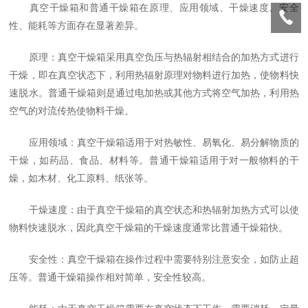
真空干燥箱和普通干燥箱在原理、应用领域、干燥速度、安全
性、能耗等方面存在显著差异。
原理：真空干燥箱采用真空负压与热辐射相结合的加热方式进行
干燥，即在真空状态下，利用热辐射原理对物料进行加热，使物料快
速脱水。普通干燥箱则是通过电加热或其他方式将空气加热，利用热
空气的对流传热使物料干燥。
应用领域：真空干燥箱适用于对热敏性、易氧化、易分解物质的
干燥，如药品、食品、材料等。普通干燥箱适用于对一般物料的干
燥，如木材、化工原料、纸张等。
干燥速度：由于真空干燥箱的真空状态和热辐射加热方式可以使
物料快速脱水，因此真空干燥箱的干燥速度通常比普通干燥箱快。
安全性：真空干燥箱在操作过程中需要特别注意安全，如防止超
压等。普通干燥箱操作相对简单，安全性较高。