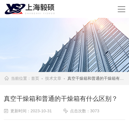
当前位置：
首页
-
技术文章
- 真空干燥箱和普通的干燥箱有什么区别？
真空干燥箱和普通的干燥箱有什么区别？
更新时间：2023-10-31
点击次数：3073