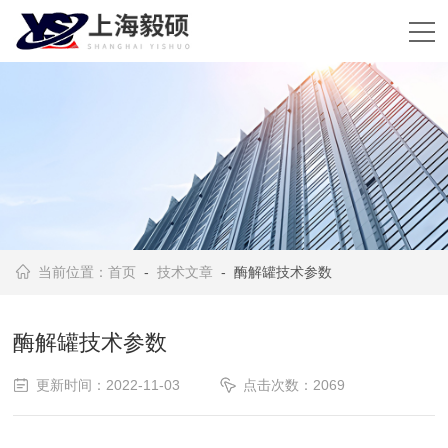
当前位置：
首页
-
技术文章
- 酶解罐技术参数
酶解罐技术参数
更新时间：2022-11-03
点击次数：2069