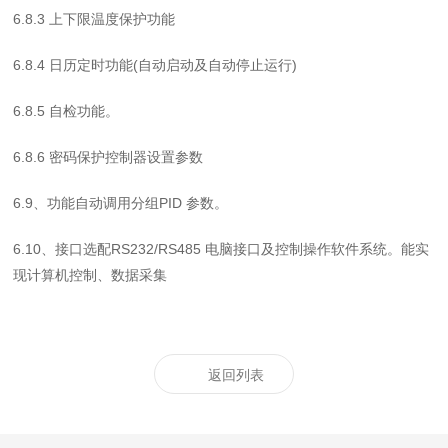
6.8.3
上下限温度保护功能
6.8.4
日历定时功能
(
自动启动及自动停止运行
)
6.8.5
自检功能。
6.8.6
密码保护控制器设置参数
6.9
、功能自动调用分组
PID
参数。
6.10
、接口选配
RS232/RS485
电脑接口及控制操作软件系统。能实
现计算机控制、数据采集
返回列表