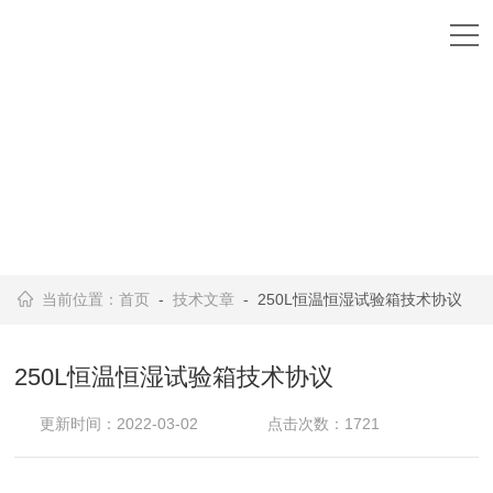
当前位置：
首页
-
技术文章
- 250L恒温恒湿试验箱技术协议
250L恒温恒湿试验箱技术协议
更新时间：2022-03-02
点击次数：1721