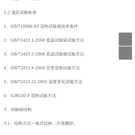
2.2
满足试验标准
1
、
GB/T10586-89
湿热试验箱技术条件
2
、
GB/T2423.1-2008
低温试验箱试验方法
3
、
GB/T2423.2-2008
高温试验箱试验方法
4
、
GB/T2423.4-2008
交变湿热试验方法
5
、
GB/T2423.22-2002
温度变化试验方法
6
、
GJB150.9
湿热试验方法
3
、试验箱结构
3.1
、结构方式一体式结构，方便搬卸。