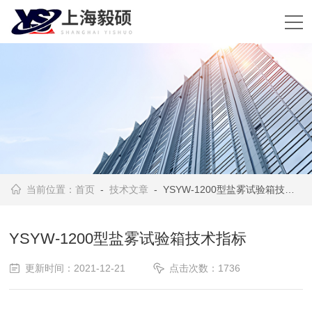
当前位置：
首页
-
技术文章
- YSYW-1200型盐雾试验箱技术指标
YSYW-1200型盐雾试验箱技术指标
更新时间：2021-12-21
点击次数：1736