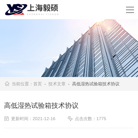
当前位置：
首页
-
技术文章
- 高低湿热试验箱技术协议
高低湿热试验箱技术协议
更新时间：2021-12-16
点击次数：1775