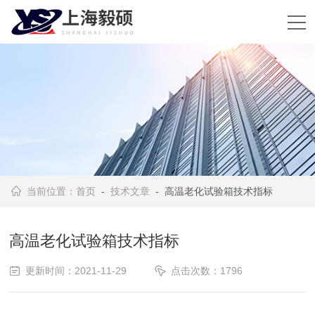
当前位置：
首页
-
技术文章
- 高温老化试验箱技术指标
高温老化试验箱技术指标
更新时间：2021-11-29
点击次数：1796