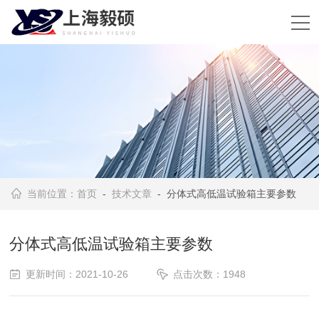
当前位置：
首页
-
技术文章
- 分体式高低温试验箱主要参数
分体式高低温试验箱主要参数
更新时间：2021-10-26
点击次数：1948