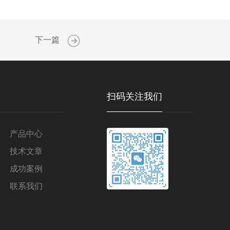
下一篇
扫码关注我们
产品中心
技术文章
成功案例
联系我们