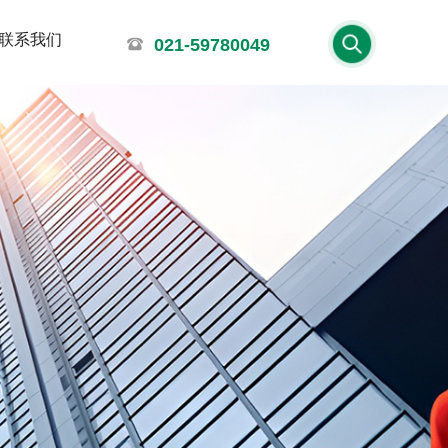
联系我们
021-59780049