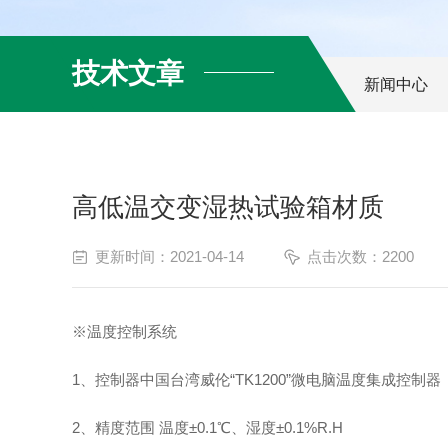
技术文章
新闻中心
高低温交变湿热试验箱材质
更新时间：2021-04-14
点击次数：2200
※温度控制系统
1、控制器中国台湾威伦“TK1200”微电脑温度集成控制
2、精度范围 温度±0.1℃、湿度±0.1%R.H