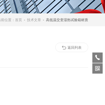
当前位置：
首页
-
技术文章
- 高低温交变湿热试验箱材质
返回列表