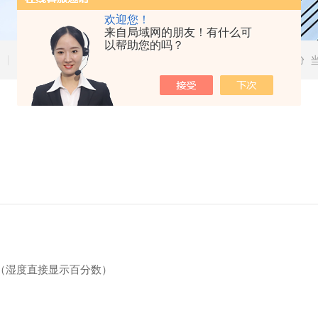
欢迎您！
来自局域网的朋友！有什么可
以帮助您的吗？
技术文章
器（湿度直接显示百分数）