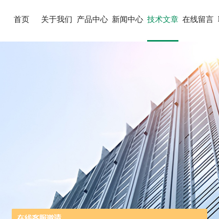
首页
关于我们
产品中心
新闻中心
技术文章
在线留言