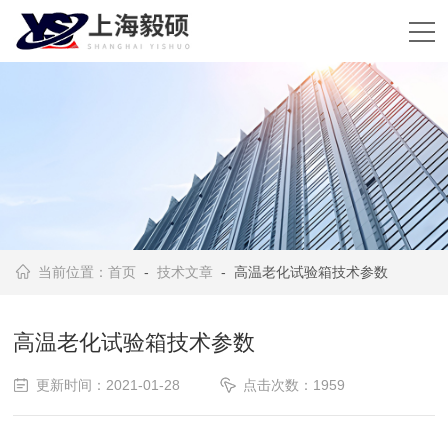
当前位置：
首页
-
技术文章
- 高温老化试验箱技术参数
高温老化试验箱技术参数
更新时间：2021-01-28
点击次数：1959