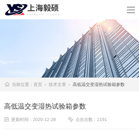
当前位置：
首页
-
技术文章
- 高低温交变湿热试验箱参数
高低温交变湿热试验箱参数
更新时间：2020-12-28
点击次数：2191