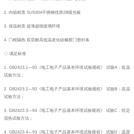
2. 内箱材质 SUS304不锈钢优质2B级光板
3. 保温材质 超薄超细玻璃纤维
4. 门框隔热 双层耐高低温老化硅橡胶门密封条
◇ 满足标准
1. GB2423.1—93《电工电子产品基本环境试验规程》 试验A：低温
试验方法；
2. GB2423.2—93《电工电子产品基本环境试验规程》 试验B：高温
试验方法；
3. GB2423.3—93《电工电子产品基本环境试验规程》 试验C：恒定
湿热试验方法；
4. GB2423.4—93《电工电子产品基本环境试验规程》 试验D：温度