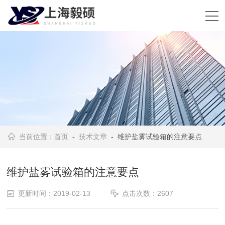
当前位置：
首页
-
技术文章
- 维护盐雾试验箱的注意要点
维护盐雾试验箱的注意要点
更新时间：2019-02-13
点击次数：2607