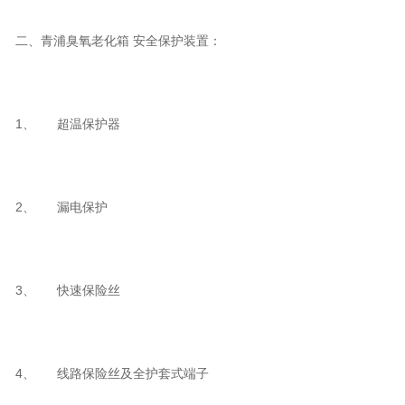
二、青浦臭氧老化箱 安全保护装置：
1、 超温保护器
2、 漏电保护
3、 快速保险丝
4、 线路保险丝及全护套式端子