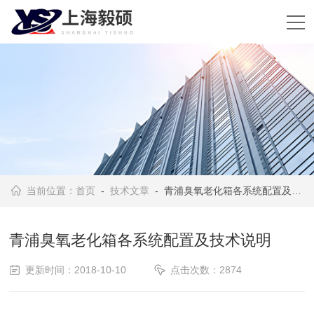
当前位置：
首页
-
技术文章
- 青浦臭氧老化箱各系统配置及技术说明
青浦臭氧老化箱各系统配置及技术说明
更新时间：2018-10-10
点击次数：2874