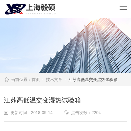
当前位置：
首页
-
技术文章
- 江苏高低温交变湿热试验箱
江苏高低温交变湿热试验箱
更新时间：2018-09-14
点击次数：2204